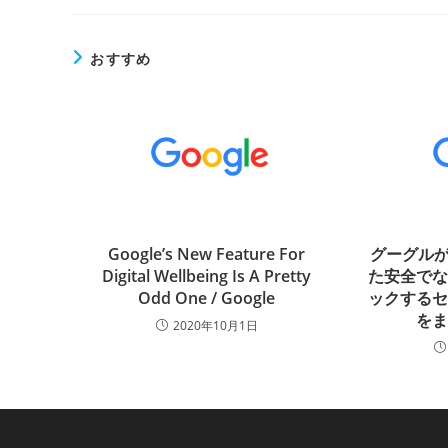
おすすめ
Google’s New Feature For
グーグルがH
Digital Wellbeing Is A Pretty
た安全で
Odd One / Google
ックする
を
2020年10月1日