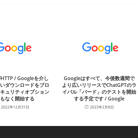
TTP / Googleを介し
Googleはすべて、今後数週間で
ないダウンロードをブロ
より広いリリースでChatGPTのラ
セキュリティオプション
イバル「バード」のテストを開始
まもなく開始する
する予定です / Google
2022年12月31日
2023年2月8日