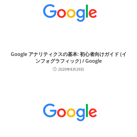
Google アナリティクスの基本: 初心者向けガイド (イ
ンフォグラフィック) / Google
2020年8月29日