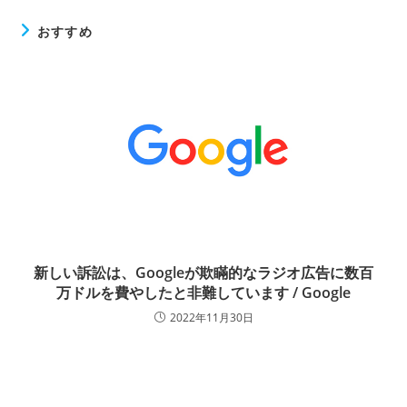
おすすめ
新しい訴訟は、Googleが欺瞞的なラジオ広告に数百
万ドルを費やしたと非難しています / Google
2022年11月30日