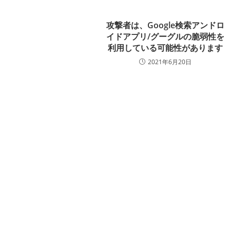
攻撃者は、Google検索アンドロ
イドアプリ/グーグルの脆弱性を
利用している可能性があります
2021年6月20日