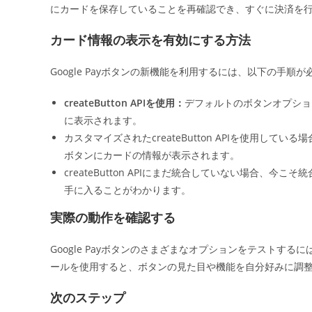
にカードを保存していることを再確認でき、すぐに決済を
カード情報の表示を有効にする方法
Google Payボタンの新機能を利用するには、以下の手順
createButton APIを使用：
デフォルトのボタンオプショ
に表示されます。
カスタマイズされたcreateButton APIを使用している
ボタンにカードの情報が表示されます。
createButton APIにまだ統合していない場合
手に入ることがわかります。
実際の動作を確認する
Google Payボタンのさまざまなオプションをテストす
ールを使用すると、ボタンの見た目や機能を自分好みに調
次のステップ