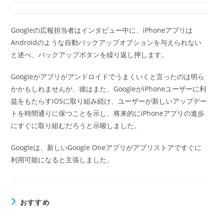
Googleの広報担当者はインタビュー中に、iPhoneアプリは
Androidのような自動バックアップオプションを与えられない
と述べ、バックアップボタンを繰り返し押します。
Googleがアプリがアンドロイドでうまくいくと言ったのは明ら
かかもしれませんが、彼はまた、GoogleがiPhoneユーザーに利
益をもたらすiOSに取り組み続け、ユーザーが新しいアップデー
トを時間通りに保つことを示し、将来的にiPhoneアプリの進歩
にすぐに取り組むだろうと示唆しました。
Googleは、新しいGoogle Oneアプリがアプリストアですぐに
利用可能になると主張しました。
おすすめ