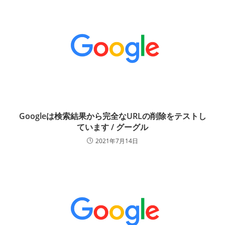
Googleは検索結果から完全なURLの削除をテストし
ています / グーグル
2021年7月14日