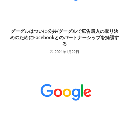
グーグルはついに公共/グーグルで広告購入の取り決
めのためにFacebookとのパートナーシップを擁護す
る
2021年1月22日