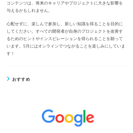
コンテンツは、将来のキャリアやプロジェクトに大きな影響を
与えるかもしれません。
心配せずに、楽しんで参加し、新しい知識を得ることを目的に
してください。すべての開発者が自身のプロジェクトを改善す
るためのヒントやインスピレーションを得られることを願って
います。5月にはオンラインでつながることを楽しみにしていま
す！
おすすめ