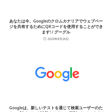
あなたは今、Googleのクロムカナリアでウェブペー
ジを共有するためにQRコードを使用することができ
ます! / グーグル
2020年8月26日
Googleは、新しいテストを通じて検索ユーザーのた