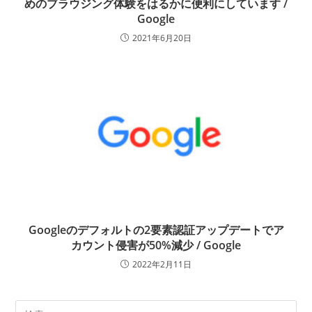
めのブラウジング体験をはるかに便利にしています /
Google
2021年6月20日
Googleのデフォルトの2要素認証アップデートでア
カウント侵害が50%減少 / Google
2022年2月11日