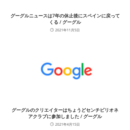
グーグルニュースは7年の休止後にスペインに戻って
くる / グーグル
2021年11月5日
グーグルのクリエイターはちょうどセンチビリオネ
アクラブに参加しました / グーグル
2021年4月15日