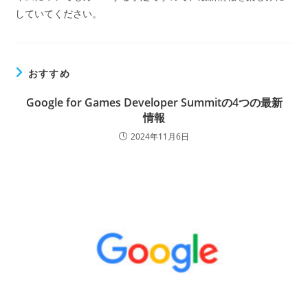
していてください。
おすすめ
Google for Games Developer Summitの4つの最新
情報
2024年11月6日