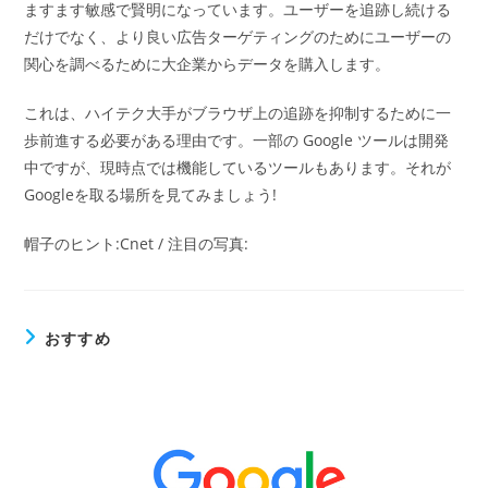
ますます敏感で賢明になっています。ユーザーを追跡し続ける
だけでなく、より良い広告ターゲティングのためにユーザーの
関心を調べるために大企業からデータを購入します。
これは、ハイテク大手がブラウザ上の追跡を抑制するために一
歩前進する必要がある理由です。一部の Google ツールは開発
中ですが、現時点では機能しているツールもあります。それが
Googleを取る場所を見てみましょう!
帽子のヒント:Cnet / 注目の写真:
おすすめ