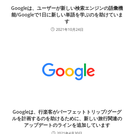
Googleは、ユーザーが新しい検索エンジンの語彙機
能/Googleで1日に新しい単語を学ぶのを助けていま
す
2021年10月24日
Googleは、行楽客がパーフェットトリップ/グーグ
ルを計画するのを助けるために、新しい旅行関連の
アップデートのラインを追加しています
2021年4月30日