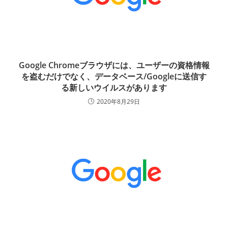
Google Chromeブラウザには、ユーザーの資格情報
を盗むだけでなく、データベース/Googleに送信す
る新しいウイルスがあります
2020年8月29日