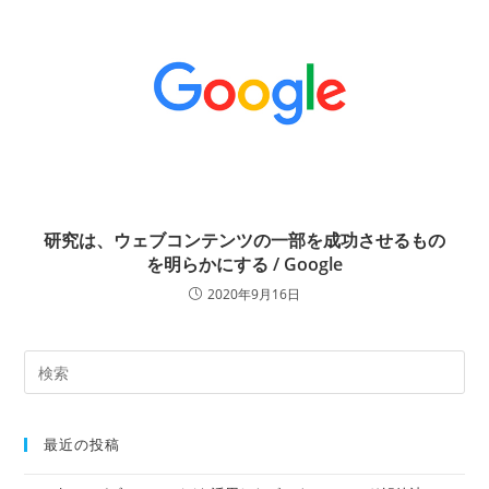
研究は、ウェブコンテンツの一部を成功させるもの
を明らかにする / Google
2020年9月16日
最近の投稿