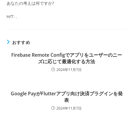
あなたの考えは何ですか?
H/T: .
おすすめ
Firebase Remote Configでアプリをユーザーのニー
ズに応じて最適化する方法
2024年11月7日
Google PayがFlutterアプリ向け決済プラグインを発
表
2024年11月7日