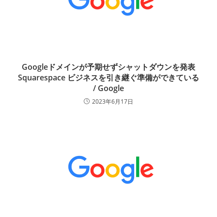
Googleドメインが予期せずシャットダウンを発表
Squarespace ビジネスを引き継ぐ準備ができている
/ Google
2023年6月17日