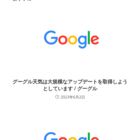
グーグル天気は大規模なアップデートを取得しよう
としています / グーグル
2023年6月2日