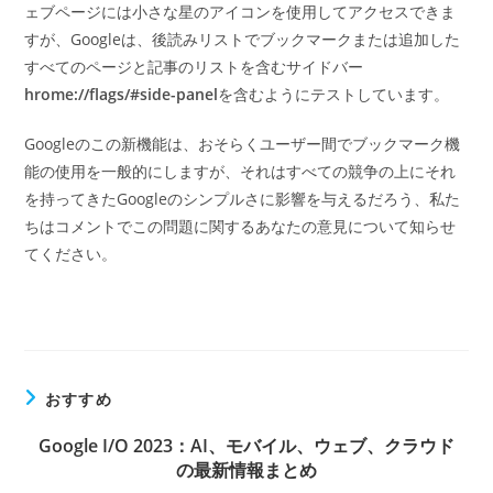
ェブページには小さな星のアイコンを使用してアクセスできま
すが、Googleは、後読みリストでブックマークまたは追加した
すべてのページと記事のリストを含むサイドバー
hrome://flags/#side-panel
を含むようにテストしています。
Googleのこの新機能は、おそらくユーザー間でブックマーク機
能の使用を一般的にしますが、それはすべての競争の上にそれ
を持ってきたGoogleのシンプルさに影響を与えるだろう、私た
ちはコメントでこの問題に関するあなたの意見について知らせ
てください。
おすすめ
Google I/O 2023：AI、モバイル、ウェブ、クラウド
の最新情報まとめ