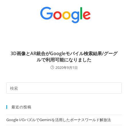
3D画像とAR統合がGoogleモバイル検索結果/グーグ
ルで利用可能になりました
2020年9月1日
最近の投稿
Google I/OパズルでGeminiを活用したボーナスワールド解放法