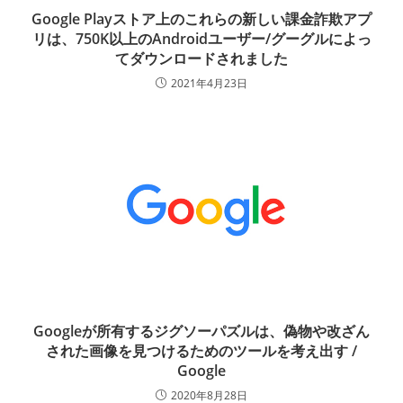
Google Playストア上のこれらの新しい課金詐欺アプ
リは、750K以上のAndroidユーザー/グーグルによっ
てダウンロードされました
2021年4月23日
Googleが所有するジグソーパズルは、偽物や改ざん
された画像を見つけるためのツールを考え出す /
Google
2020年8月28日