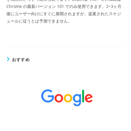
Chrome の最新バージョン 101 でのみ使用できます。2~3ヶ月
後にユーザー向けにすぐに展開されますが、提案されたスケジ
ュールに従うとは予測できません。
おすすめ