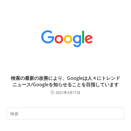
検索の最新の改善により、Googleは人々にトレンド
ニュース/Googleを知らせることを目指しています
2021年3月11日