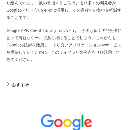
り組んでいます。彼の目指すところは、より多くの開発者が
Googleのサービスを有効に活用し、その過程での負担を軽減す
ることです。
Google APIs Client Library for .NETは、今後も多くの開発者に
とって有益なツールであり続けることでしょう。これからも、
Googleの技術を活用し、より良いアプリケーションやサービス
を構築していくために、このライブラリの利点をぜひ活用して
みてください。
おすすめ