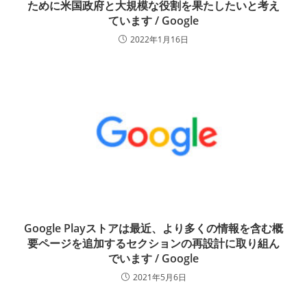
ために米国政府と大規模な役割を果たしたいと考え
ています / Google
2022年1月16日
Google Playストアは最近、より多くの情報を含む概
要ページを追加するセクションの再設計に取り組ん
でいます / Google
2021年5月6日