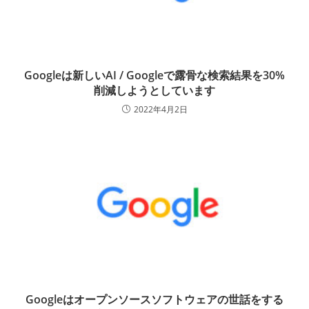
Googleは新しいAI / Googleで露骨な検索結果を30%
削減しようとしています
2022年4月2日
Googleはオープンソースソフトウェアの世話をする