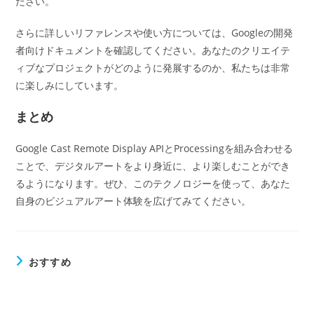
ださい。
さらに詳しいリファレンスや使い方については、Googleの開発
者向けドキュメントを確認してください。あなたのクリエイテ
ィブなプロジェクトがどのように発展するのか、私たちは非常
に楽しみにしています。
まとめ
Google Cast Remote Display APIとProcessingを組み合わせる
ことで、デジタルアートをより身近に、より楽しむことができ
るようになります。ぜひ、このテクノロジーを使って、あなた
自身のビジュアルアート体験を広げてみてください。
おすすめ