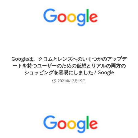
Googleは、クロムとレンズへのいくつかのアップデ
ートを持つユーザーのための仮想とリアルの両方の
ショッピングを容易にしました / Google
2021年12月19日