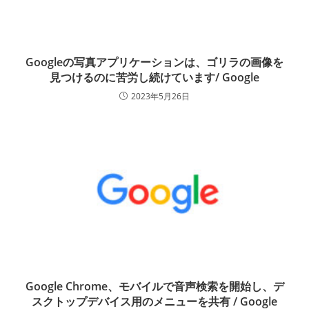
Googleの写真アプリケーションは、ゴリラの画像を
見つけるのに苦労し続けています/ Google
2023年5月26日
Google Chrome、モバイルで音声検索を開始し、デ
スクトップデバイス用のメニューを共有 / Google