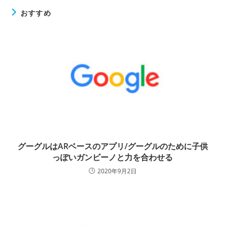
おすすめ
グーグルはARベースのアプリ/グーグルのために子供
っぽいガンビーノと力を合わせる
2020年9月2日