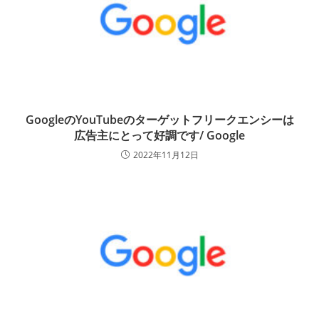
GoogleのYouTubeのターゲットフリークエンシーは
広告主にとって好調です/ Google
2022年11月12日