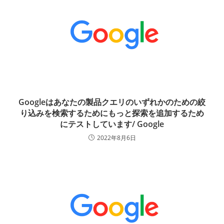
Googleはあなたの製品クエリのいずれかのための絞
り込みを検索するためにもっと探索を追加するため
にテストしています/ Google
2022年8月6日