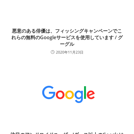
悪意のある俳優は、フィッシングキャンペーンでこ
れらの無料のGoogleサービスを使用しています / グ
ーグル
2020年11月23日