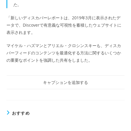
た。
「新しいディスカバーレポートは、2019年3月に表示されたデ
ータで、Discoverで有意義な可視性を蓄積したウェブサイトに
表示されます。
マイケル・ハズマンとアリエル・クロシンスキーも、ディスカ
バーフィードのコンテンツを最適化する方法に関するいくつか
の重要なポイントを強調した共有をしました。
キャプションを追加する
おすすめ