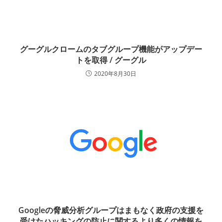
グーグルクロームのタブグループ機能がアップデー
トを取得 / グーグル
2020年8月30日
Googleの脅威分析グループはまもなく政府の支援を
受けたハッキングの防止に関するより多くの情報を