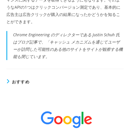
うなAPIの1つはクリックコンバージョン測定であり、基本的に
広告主は広告クリックが購入の結果になったかどうかを知るこ
とができます。
Chrome Engineering のディレクターである Justin Schuh 氏
はブログ記事で、「キャッシュ メカニズムを通じてユーザ
ーが訪問した可能性のある他のサイトをサイトが観察する機
能も閉じています。
おすすめ