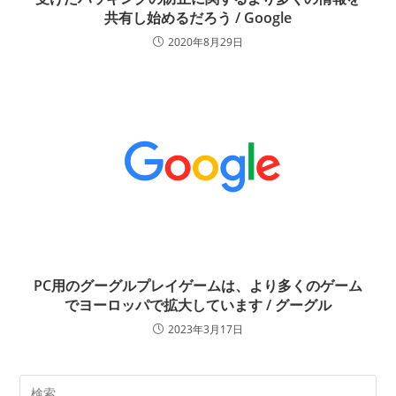
共有し始めるだろう / Google
2020年8月29日
PC用のグーグルプレイゲームは、より多くのゲーム
でヨーロッパで拡大しています / グーグル
2023年3月17日