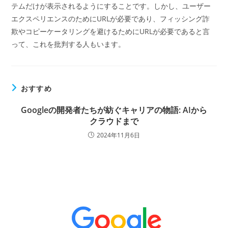
テムだけが表示されるようにすることです。しかし、ユーザー
エクスペリエンスのためにURLが必要であり、フィッシング詐
欺やコピーケータリングを避けるためにURLが必要であると言
って、これを批判する人もいます。
おすすめ
Googleの開発者たちが紡ぐキャリアの物語: AIから
クラウドまで
2024年11月6日