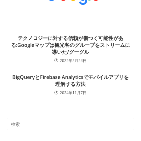
テクノロジーに対する信頼が傷つく可能性があ
る:Googleマップは観光客のグループをストリームに
導いた/グーグル
2022年5月24日
BigQueryとFirebase Analyticsでモバイルアプリを
理解する方法
2024年11月7日