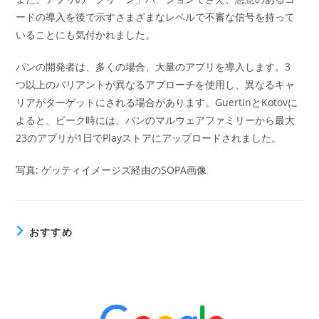
ードの導入を後で示すさまざまなレベルで不審な信号を持って
いることにも気付かれました。
パンの開発者は、多くの場合、大量のアプリを導入します。3
つ以上のバリアントが異なるアプローチを使用し、異なるキャ
リアがターゲットにされる場合があります。GuertinとKotovに
よると、ピーク時には、パンのマルウェアファミリーから最大
23のアプリが1日でPlayストアにアップロードされました。
写真: ゲッティイメージズ経由のSOPA画像
おすすめ