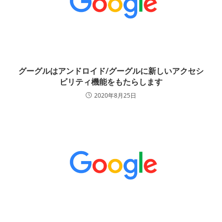
グーグルはアンドロイド/グーグルに新しいアクセシ
ビリティ機能をもたらします
2020年8月25日