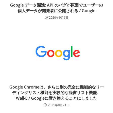
Google データ漏洩: API のバグが原因でユーザーの
個人データが開発者に公開される / Google
2020年9月6日
Google Chromeは、さらに別の完全に機能的なリー
ディングリスト機能を実験的な読書リスト機能、
Wall-E / Googleに置き換えることにしました
2021年8月21日