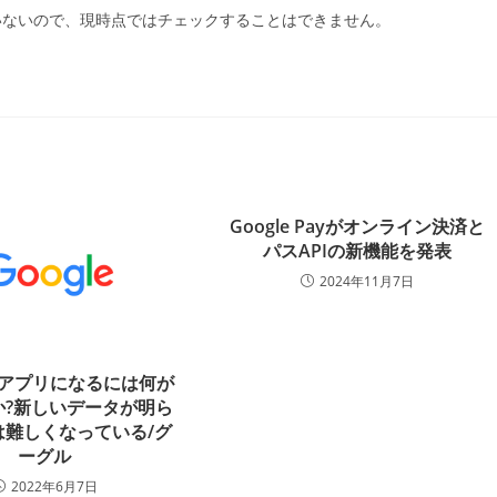
いないので、現時点ではチェックすることはできません。
Google Payがオンライン決済と
パスAPIの新機能を発表
2024年11月7日
1アプリになるには何が
か?新しいデータが明ら
は難しくなっている/グ
ーグル
2022年6月7日