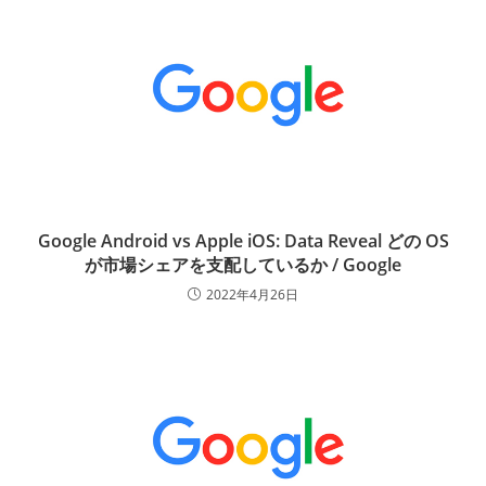
Google Android vs Apple iOS: Data Reveal どの OS
が市場シェアを支配しているか / Google
2022年4月26日