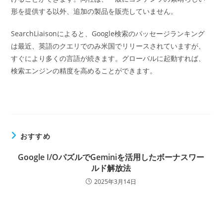
形を提供する以外、追加の製品を販売していません。
SearchLiaisonによると、Google検索のパッセージランキング
は最近、英語のクエリでのみ米国でリリースされていますが、
すぐにより多くの言語が続きます。グローバルに起動すれば、
検索エンジンの精度を高めることができます。
おすすめ
Google I/OパズルでGeminiを活用したボーナスワー
ルド解放法
2025年3月14日