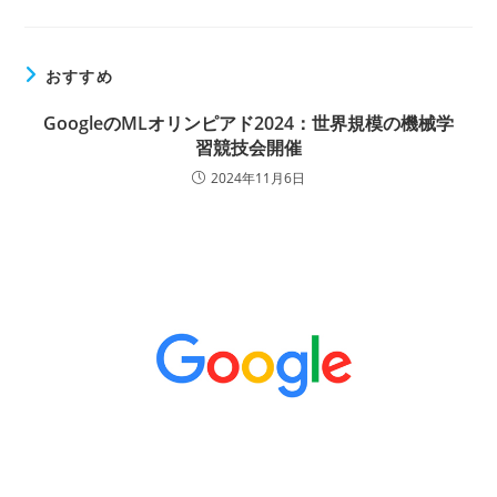
おすすめ
GoogleのMLオリンピアド2024：世界規模の機械学
習競技会開催
2024年11月6日