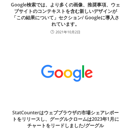
Google検索では、より多くの画像、推奨事項、ウェ
ブサイトのコンテキストを含む新しいデザインが
「この結果について」セクション/ Googleに導入さ
れています。
2021年10月2日
StatCounterはウェブブラウザの市場シェアレポー
トをリリースし、グーグルクロームは2023年1月に
チャートをリードしました/グーグル