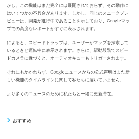
かし、この機能はまだ完全には展開されておらず、その動作に
はいくつかの不具合があります。しかし、同じのスニークプレ
ビューは、開発が進行中であることを示しており、Googleマッ
プでの高度なレポートがすぐに表示されます。
によると、スピードトラップは、ユーザーがマップを探索して
いるときと運転中に表示されます。さらに、駆動段階でスピー
ドカメラに近づくと、オーディオキューもトリガーされます。
それにもかかわらず、Googleニュースからの公式声明はまだ新
しい機能のタイムラインに関して私たちに届いていません。
より多くのニュースのために私たちと一緒に更新滞在。
おすすめ