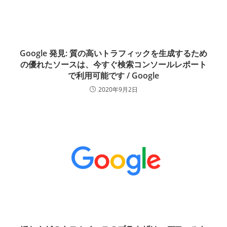
Google 発見: 質の高いトラフィックを生成するため
の優れたソースは、今すぐ検索コンソールレポート
で利用可能です / Google
2020年9月2日