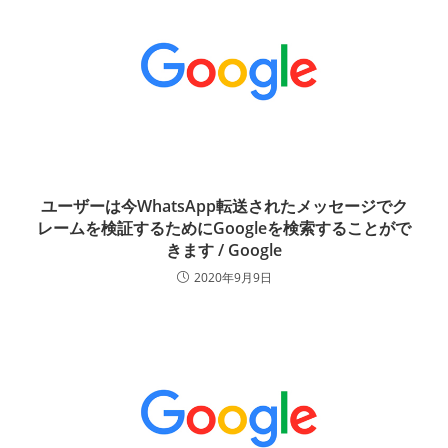
ユーザーは今WhatsApp転送されたメッセージでク
レームを検証するためにGoogleを検索することがで
きます / Google
2020年9月9日