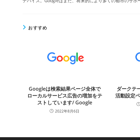
デバイス。Googleはまた、将来的により多くの都市のサ
おすすめ
Googleは検索結果ページ全体で
ダークテー
ローカルサービス広告の増加をテ
活動設定ペ
ストしています/ Google
2022年8月6日