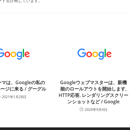
ポートを計画しています。
マは、Googleの私の
Googleウェブマスターは、新機
ージに来る / グーグル
能のロールアウトを開始します,
HTTP応答, レンダリングスクリー
2021年1月28日
ンショットなど / Google
2020年9月4日