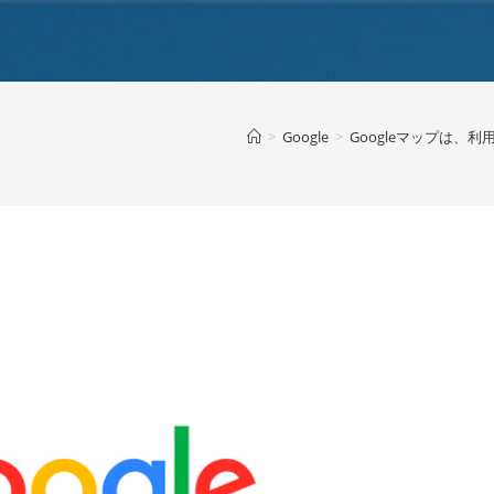
>
Google
>
Googleマップは、