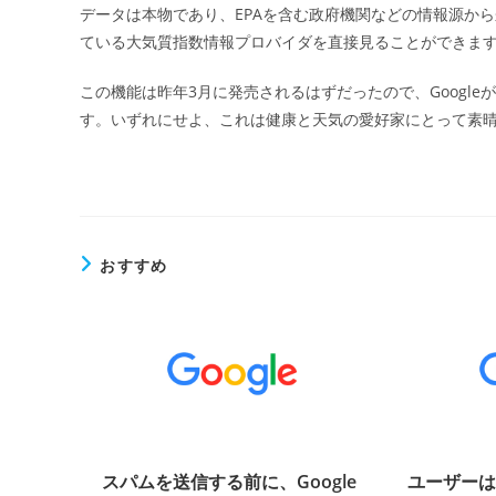
データは本物であり、EPAを含む政府機関などの情報源から来
ている大気質指数情報プロバイダを直接見ることができま
この機能は昨年3月に発売されるはずだったので、Googl
す。いずれにせよ、これは健康と天気の愛好家にとって素
おすすめ
スパムを送信する前に、Google
ユーザーは