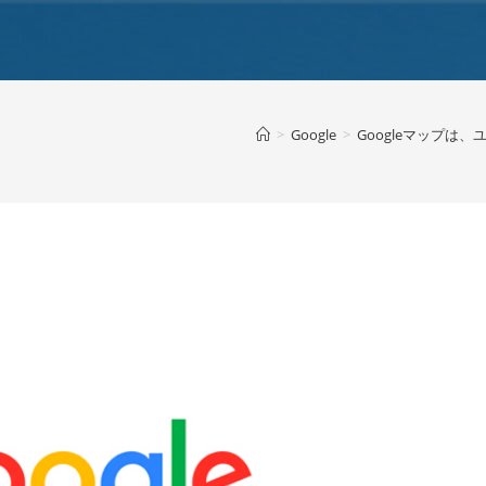
>
Google
>
Googleマップは