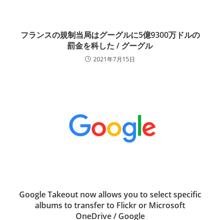
フランスの規制当局はグーグルに5億9300万ドルの
罰金を科した / グーグル
2021年7月15日
Google Takeout now allows you to select specific
albums to transfer to Flickr or Microsoft
OneDrive / Google