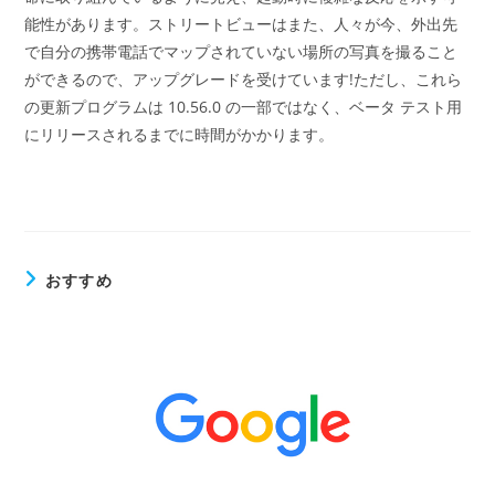
能性があります。ストリートビューはまた、人々が今、外出先
で自分の携帯電話でマップされていない場所の写真を撮ること
ができるので、アップグレードを受けています!ただし、これら
の更新プログラムは 10.56.0 の一部ではなく、ベータ テスト用
にリリースされるまでに時間がかかります。
おすすめ