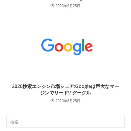
2020年9月25日
2020検索エンジン市場シェア:Googleは巨大なマー
ジンでリード!/ グーグル
2020年8月25日