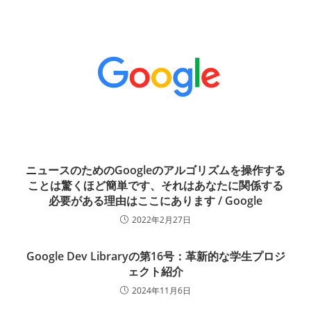
ニュースのためのGoogleのアルゴリズムを操作する
ことは驚くほど簡単です、それはあなたに関係する
必要がある理由はここにあります / Google
2022年2月27日
Google Dev Libraryの第16号：革新的な学生プロジ
ェクト紹介
2024年11月6日