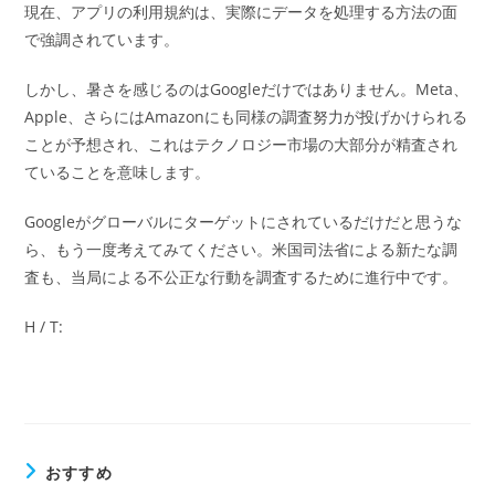
現在、アプリの利用規約は、実際にデータを処理する方法の面
で強調されています。
しかし、暑さを感じるのはGoogleだけではありません。Meta、
Apple、さらにはAmazonにも同様の調査努力が投げかけられる
ことが予想され、これはテクノロジー市場の大部分が精査され
ていることを意味します。
Googleがグローバルにターゲットにされているだけだと思うな
ら、もう一度考えてみてください。米国司法省による新たな調
査も、当局による不公正な行動を調査するために進行中です。
H / T:
おすすめ