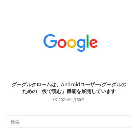
グーグルクロームは、Androidユーザー/グーグルの
ための「後で読む」機能を展開しています
2021年1月30日