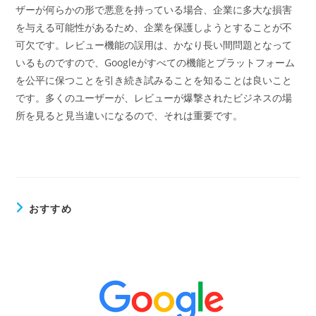
ザーが何らかの形で悪意を持っている場合、企業に多大な損害
を与える可能性があるため、企業を保護しようとすることが不
可欠です。レビュー機能の誤用は、かなり長い間問題となって
いるものですので、Googleがすべての機能とプラットフォーム
を公平に保つことを引き続き試みることを知ることは良いこと
です。多くのユーザーが、レビューが爆撃されたビジネスの場
所を見ると見当違いになるので、それは重要です。
おすすめ