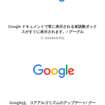
Google ドキュメントで常に表示される単語数ボック
スがすぐに表示されます。/ グーグル
2020年8月30日
Googleは、コアアルゴリズムのアップデート/ グー