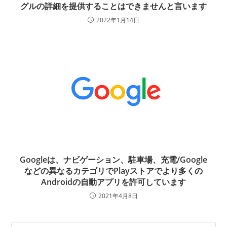
グルの詳細を提供することはできませんと言います
2022年1月14日
Googleは、ナビゲーション、駐車場、充電/Google
などの異なるカテゴリでPlayストアでより多くの
Androidの自動アプリを許可しています
2021年4月8日