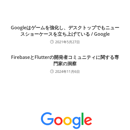
Googleはゲームを強化し、デスクトップでもニュー
スショーケースを立ち上げている / Google
2021年5月27日
FirebaseとFlutterの開発者コミュニティに関する専
門家の洞察
2024年11月6日