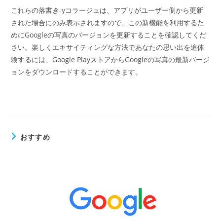
これらの落書き-yコラージュは、アプリがユーザー側から更新
された場合にのみ表示されますので、この新機能を利用するた
めにGoogleの写真のバージョンを更新することを確認してくだ
さい。楽しくエキサイティングな方法であなたの思い出を追体
験するには、Google PlayストアからGoogleの写真の最新バージ
ョンをダウンロードすることができます。
おすすめ