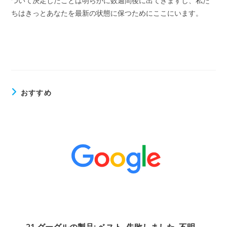
ついて決定したことは明らかに数週間後に出てきますし、私た
ちはきっとあなたを最新の状態に保つためにここにいます。
おすすめ