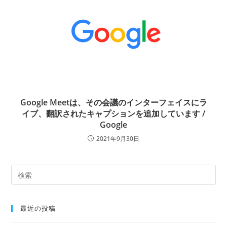
Google Meetは、その会議のインターフェイスにラ
イブ、翻訳されたキャプションを追加しています /
Google
2021年9月30日
最近の投稿