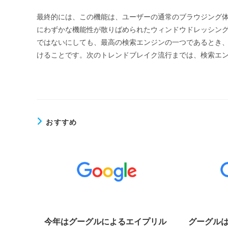
最終的には、この機能は、ユーザーの通常のブラウジング
にわずかな機能性が散りばめられたウィンドウドレッシン
ではないにしても、最高の検索エンジンの一つであるとき
けることです。次のトレンドブレイク流行までは、検索エ
おすすめ
今年はグーグルによるエイプリル
グーグルは