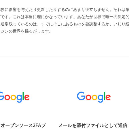
体験に影響を与えたり更新したりするのにあまり役立ちません。それは
グです。これは本当に理にかなっています。あなたが世界で唯一の決定
、通常残っているのは、すでにそこにあるものを微調整するか、いじり
ンジンの世界を揺るがします。
オープンソース2FAプ
メールを添付ファイルとして送信