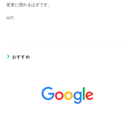
変更に慣れるはずです。
H/T:
おすすめ