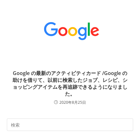
Google の最新のアクティビティカード /Google の
助けを借りて、以前に検索したジョブ、レシピ、シ
ョッピングアイテムを再追跡できるようになりまし
た。
2020年8月25日