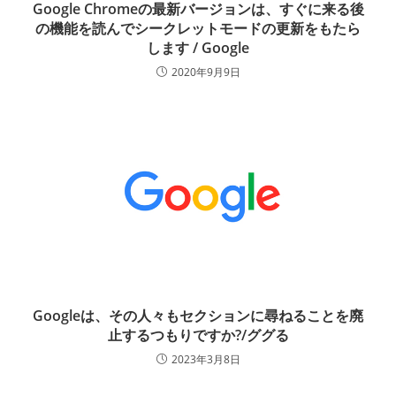
Google Chromeの最新バージョンは、すぐに来る後
の機能を読んでシークレットモードの更新をもたら
します / Google
2020年9月9日
Googleは、その人々もセクションに尋ねることを廃
止するつもりですか?/ググる
2023年3月8日