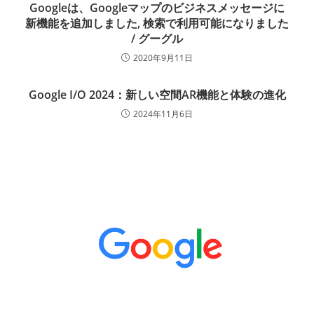
Googleは、Googleマップのビジネスメッセージに
新機能を追加しました, 検索で利用可能になりました
/ グーグル
2020年9月11日
Google I/O 2024：新しい空間AR機能と体験の進化
2024年11月6日