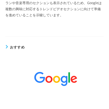
ランや音楽専用のセクションも表示されているため、Googleは
複数の興味に対応するトレンドビデオセクションに向けて準備
を進めていることを示唆しています。
おすすめ