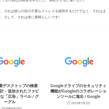
う。それは彼らの目の不要なストレスを緩和するだけでなく、それはま
。そして、それは単に素晴らしいです!
e検索デスクトップの検索
Googleドライブのセキュリティ
計 – 追加されたファビ
機能がGoogleのコラボレーショ
な「広告」ラベル / グ
ンツールに進出 / Google
ーグル
2022年5月2日
2020年8月29日