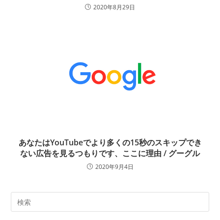
2020年8月29日
あなたはYouTubeでより多くの15秒のスキップでき
ない広告を見るつもりです、ここに理由 / グーグル
2020年9月4日