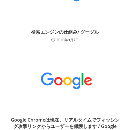
検索エンジンの仕組み/ グーグル
2020年9月7日
Google Chromeは現在、リアルタイムでフィッシン
グ攻撃リンクからユーザーを保護します / Google