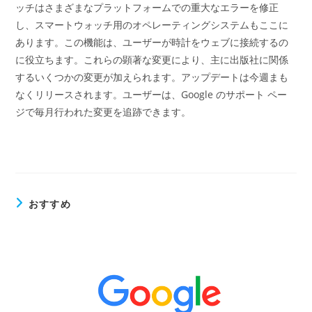
ッチはさまざまなプラットフォームでの重大なエラーを修正
し、スマートウォッチ用のオペレーティングシステムもここに
あります。この機能は、ユーザーが時計をウェブに接続するの
に役立ちます。これらの顕著な変更により、主に出版社に関係
するいくつかの変更が加えられます。アップデートは今週まも
なくリリースされます。ユーザーは、Google のサポート ペー
ジで毎月行われた変更を追跡できます。
おすすめ