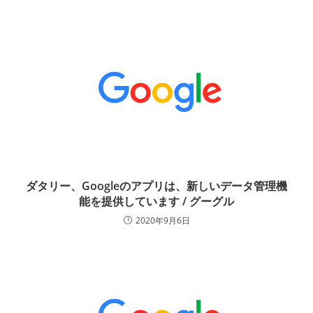
ダタリー、Googleのアプリは、新しいデータ管理機
能を提供しています / グーグル
2020年9月6日