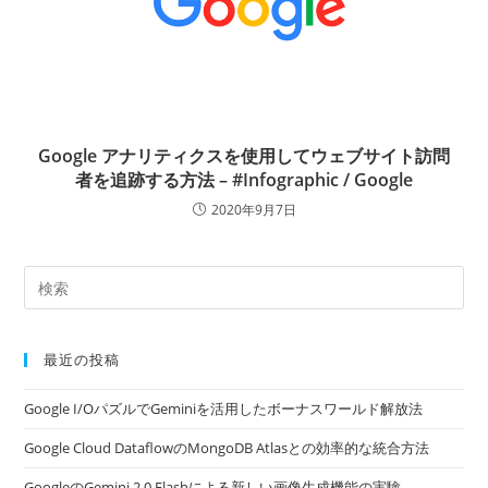
Google アナリティクスを使用してウェブサイト訪問
者を追跡する方法 – #Infographic / Google
2020年9月7日
最近の投稿
Google I/OパズルでGeminiを活用したボーナスワールド解放法
Google Cloud DataflowのMongoDB Atlasとの効率的な統合方法
GoogleのGemini 2.0 Flashによる新しい画像生成機能の実験