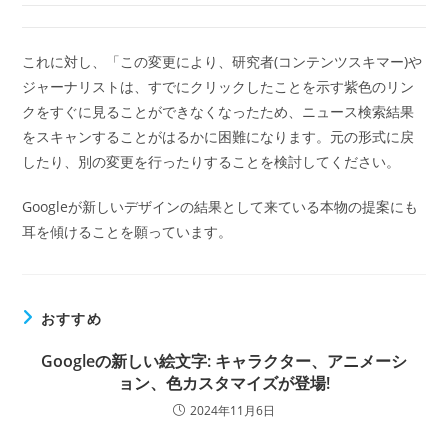
これに対し、「この変更により、研究者(コンテンツスキマー)や
ジャーナリストは、すでにクリックしたことを示す紫色のリン
クをすぐに見ることができなくなったため、ニュース検索結果
をスキャンすることがはるかに困難になります。元の形式に戻
したり、別の変更を行ったりすることを検討してください。
Googleが新しいデザインの結果として来ている本物の提案にも
耳を傾けることを願っています。
おすすめ
Googleの新しい絵文字: キャラクター、アニメーシ
ョン、色カスタマイズが登場!
2024年11月6日