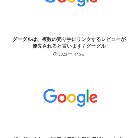
グーグルは、複数の売り手にリンクするレビューが
優先されると言います / グーグル
2023年1月15日