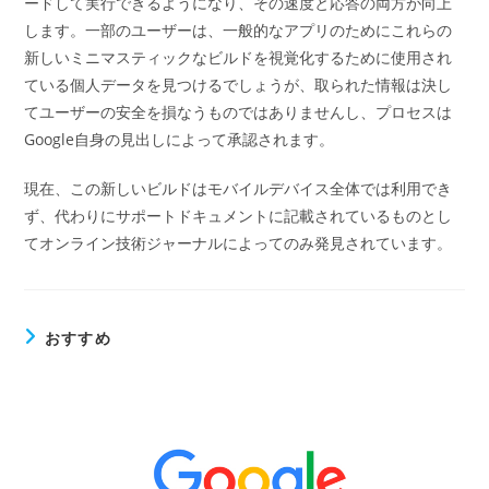
ードして実行できるようになり、その速度と応答の両方が向上
します。一部のユーザーは、一般的なアプリのためにこれらの
新しいミニマスティックなビルドを視覚化するために使用され
ている個人データを見つけるでしょうが、取られた情報は決し
てユーザーの安全を損なうものではありませんし、プロセスは
Google自身の見出しによって承認されます。
現在、この新しいビルドはモバイルデバイス全体では利用でき
ず、代わりにサポートドキュメントに記載されているものとし
てオンライン技術ジャーナルによってのみ発見されています。
おすすめ