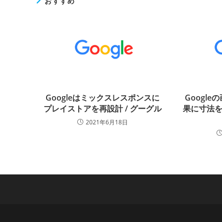
おすすめ
Googleはミックスレスポンスに
Googl
プレイストアを再設計 / グーグル
果に寸法を
2021年6月18日