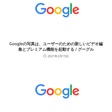
Googleの写真は、ユーザーのための新しいビデオ編
集とプレミアム機能を起動する / グーグル
2021年2月15日