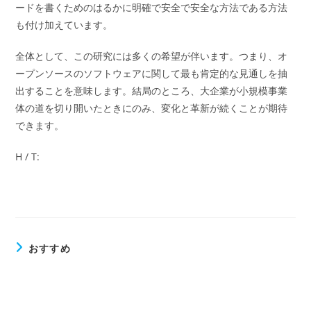
ードを書くためのはるかに明確で安全で安全な方法である方法
も付け加えています。
全体として、この研究には多くの希望が伴います。つまり、オ
ープンソースのソフトウェアに関して最も肯定的な見通しを抽
出することを意味します。結局のところ、大企業が小規模事業
体の道を切り開いたときにのみ、変化と革新が続くことが期待
できます。
H / T:
おすすめ