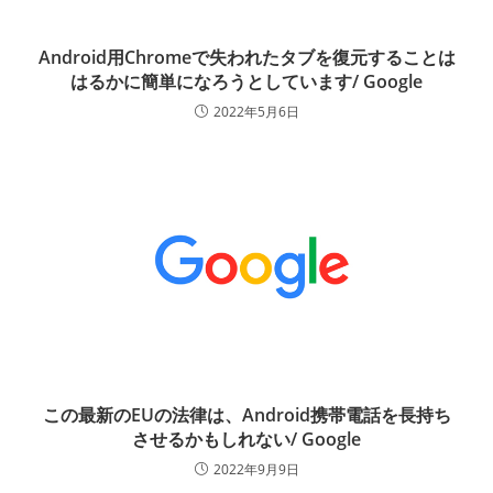
Android用Chromeで失われたタブを復元することは
はるかに簡単になろうとしています/ Google
2022年5月6日
この最新のEUの法律は、Android携帯電話を長持ち
させるかもしれない/ Google
2022年9月9日