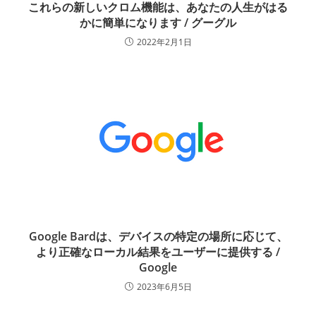
これらの新しいクロム機能は、あなたの人生がはる
かに簡単になります / グーグル
2022年2月1日
Google Bardは、デバイスの特定の場所に応じて、
より正確なローカル結果をユーザーに提供する /
Google
2023年6月5日