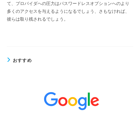
て、プロバイダへの圧力はパスワードレスオプションへのより
多くのアクセスを与えるようになるでしょう、さもなければ、
彼らは取り残されるでしょう。
おすすめ