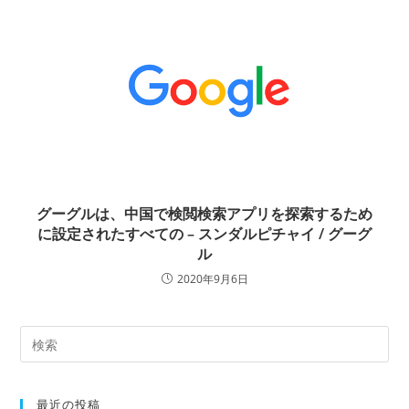
グーグルは、中国で検閲検索アプリを探索するため
に設定されたすべての – スンダルピチャイ / グーグ
ル
2020年9月6日
最近の投稿