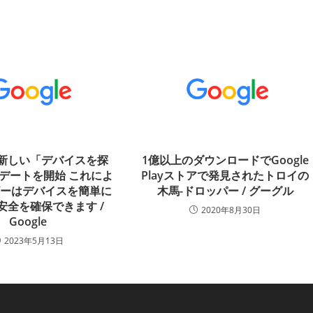
eが新しい「デバイスを探
1億以上のダウンロードでGoogle
デートを開始 これによ
Playストアで発見されたトロイの
ザーはデバイスを簡単に
木馬-ドロッパー / グーグル
安全を確保できます /
2020年8月30日
Google
2023年5月13日