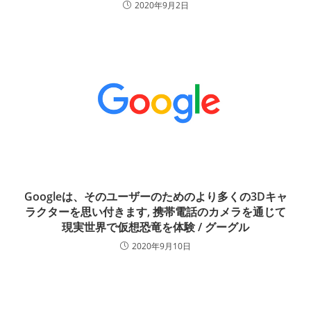
2020年9月2日
Googleは、そのユーザーのためのより多くの3Dキャ
ラクターを思い付きます, 携帯電話のカメラを通じて
現実世界で仮想恐竜を体験 / グーグル
2020年9月10日