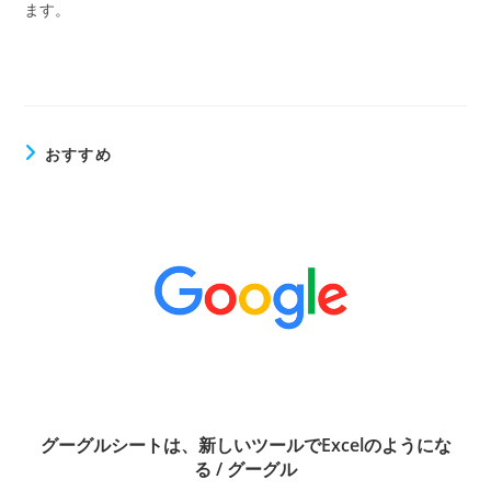
ます。
おすすめ
グーグルシートは、新しいツールでExcelのようにな
る / グーグル