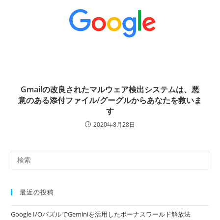
Gmailの改良されたマルウェア検出システムは、悪
意のある添付ファイル/グーグルからあなたを救いま
す
2020年8月28日
最近の投稿
Google I/OパズルでGeminiを活用したボーナスワールド解放法