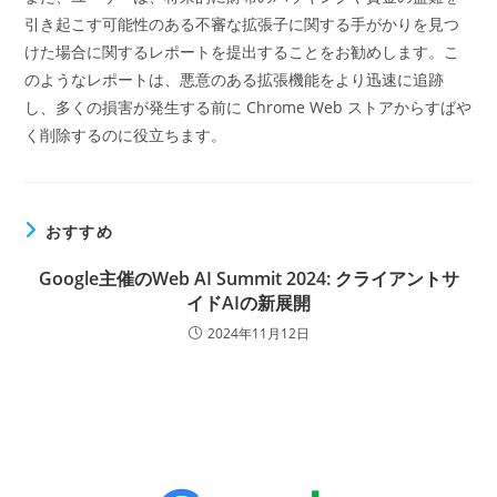
引き起こす可能性のある不審な拡張子に関する手がかりを見つ
けた場合に関するレポートを提出することをお勧めします。こ
のようなレポートは、悪意のある拡張機能をより迅速に追跡
し、多くの損害が発生する前に Chrome Web ストアからすばや
く削除するのに役立ちます。
おすすめ
Google主催のWeb AI Summit 2024: クライアントサ
イドAIの新展開
2024年11月12日