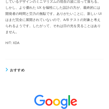
しているデザインのミニマリズムの現在の波に沿って落ちる。
しかし、より優れた UX を犠牲にした設計の方が、最終的には
開発者の時間と労力の無駄です。ありがたいことに、新しい UI
はまだ完全に展開されていないので、A/B テストの対象と考え
られるようです。したがって、それは日の光を見ることはあり
ません。
H/T: XDA
おすすめ