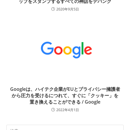
ップをスタンプするすべての神話をデバンク
2020年9月5日
Googleは、ハイテク企業がEUとプライバシー擁護者
から圧力を受けるにつれて、すぐに「クッキー」を
置き換えることができる / Google
2022年4月1日