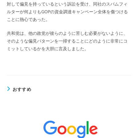
対して偏見を持っているという訴訟を受け、同社のスパムフィ
ルターが何よりもGOPの資金調達キャンペーン全体を傷つける
ことに熱心であった。
共和党は、他の政党が彼らのように苦しむ必要がないように、
そのような偏見パターンを一掃することにどのように非常にコ
ミットしているかを大胆に言及しました。
おすすめ