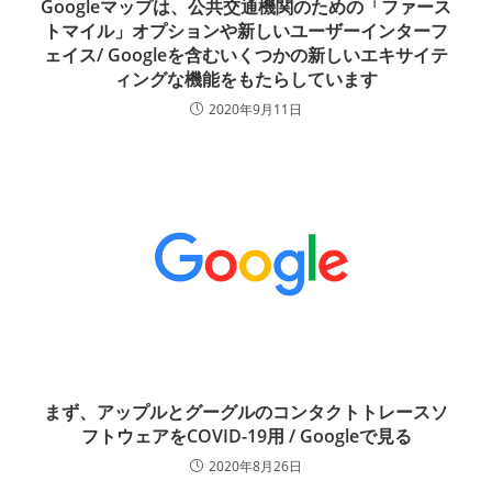
Googleマップは、公共交通機関のための「ファース
トマイル」オプションや新しいユーザーインターフ
ェイス/ Googleを含むいくつかの新しいエキサイテ
ィングな機能をもたらしています
2020年9月11日
まず、アップルとグーグルのコンタクトトレースソ
フトウェアをCOVID-19用 / Googleで見る
2020年8月26日