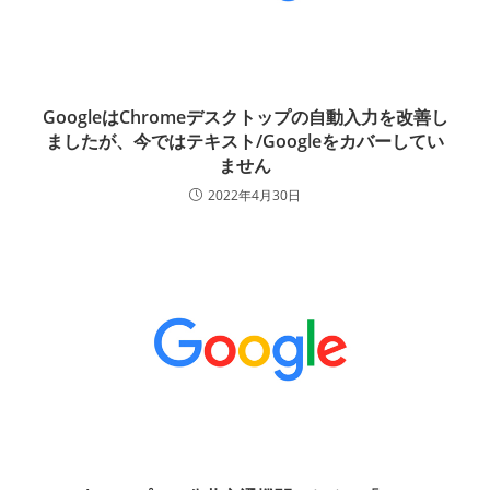
GoogleはChromeデスクトップの自動入力を改善し
ましたが、今ではテキスト/Googleをカバーしてい
ません
2022年4月30日