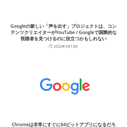
Googleの新しい「声を出す」プロジェクトは、コン
テンツクリエイターがYouTube / Googleで国際的な
視聴者を見つけるのに役立つかもしれない
2022年3月13日
Chromeは非常にすぐに64ビットアプリになるだろ