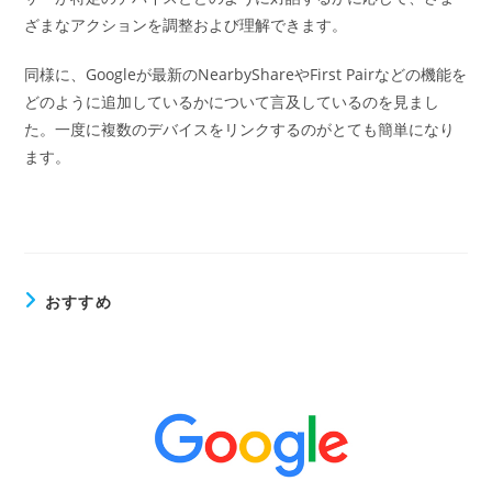
ざまなアクションを調整および理解できます。
同様に、Googleが最新のNearbyShareやFirst Pairなどの機能を
どのように追加しているかについて言及しているのを見まし
た。一度に複数のデバイスをリンクするのがとても簡単になり
ます。
おすすめ