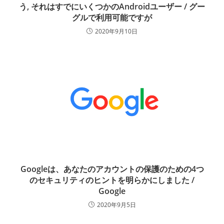
う, それはすでにいくつかのAndroidユーザー / グー
グルで利用可能ですが
2020年9月10日
Googleは、あなたのアカウントの保護のための4つ
のセキュリティのヒントを明らかにしました /
Google
2020年9月5日