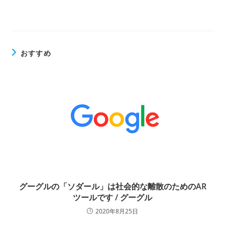
おすすめ
グーグルの「ソダール」は社会的な離散のためのAR
ツールです / グーグル
2020年8月25日