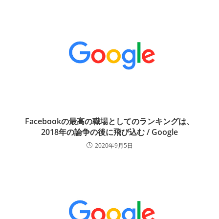
Facebookの最高の職場としてのランキングは、
2018年の論争の後に飛び込む / Google
2020年9月5日