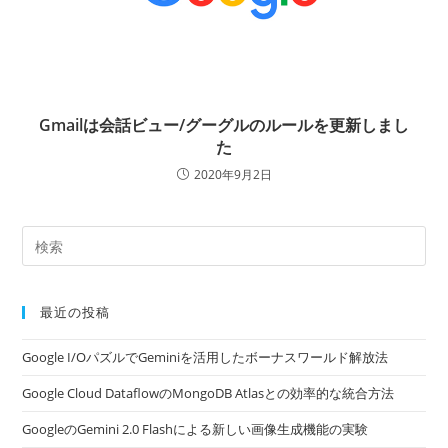
Gmailは会話ビュー/グーグルのルールを更新しまし
た
2020年9月2日
最近の投稿
Google I/OパズルでGeminiを活用したボーナスワールド解放法
Google Cloud DataflowのMongoDB Atlasとの効率的な統合方法
GoogleのGemini 2.0 Flashによる新しい画像生成機能の実験