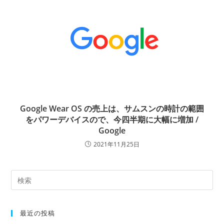
Google Wear OS の売上は、サムスンの時計の範囲
をパワーデバイスので、今四半期に大幅に増加 /
Google
2021年11月25日
最近の投稿