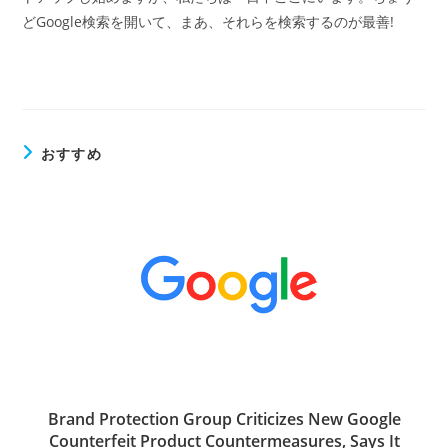
どGoogle検索を開いて、まあ、それらを検索するのが最善!
おすすめ
Brand Protection Group Criticizes New Google
Counterfeit Product Countermeasures, Says It