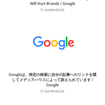
Will Hurt Brands / Google
2020年9月29日
Googleは、特定の検索に自分の記事へのリンクを隠
してメディアハウスによって訴えられています /
Google
2021年4月23日