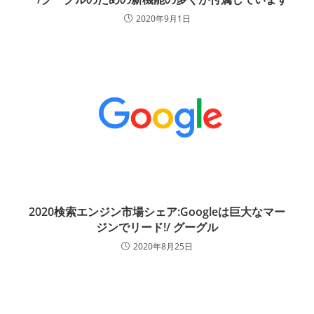
2020年9月1日
2020検索エンジン市場シェア:Googleは巨大なマー
ジンでリード!/ グーグル
2020年8月25日