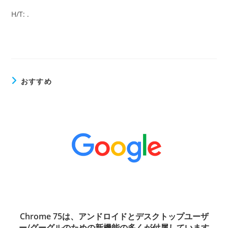
H/T: .
おすすめ
Chrome 75は、アンドロイドとデスクトップユーザ
ー/グーグルのための新機能の多くが付属しています