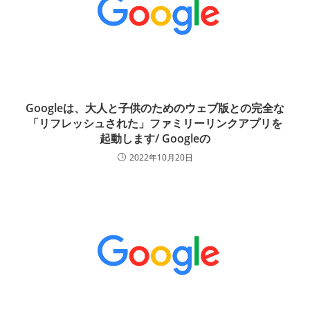
Googleは、大人と子供のためのウェブ版との完全な
「リフレッシュされた」ファミリーリンクアプリを
起動します/ Googleの
2022年10月20日