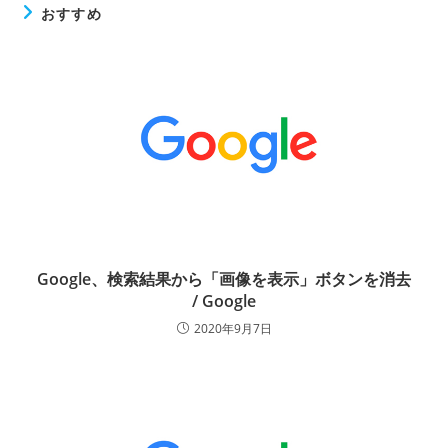
おすすめ
Google、検索結果から「画像を表示」ボタンを消去
/ Google
2020年9月7日