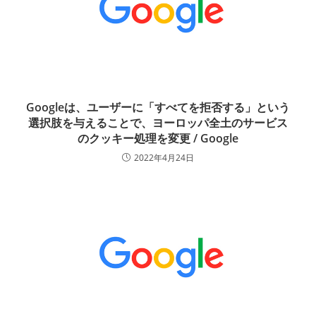
Googleは、ユーザーに「すべてを拒否する」という
選択肢を与えることで、ヨーロッパ全土のサービス
のクッキー処理を変更 / Google
2022年4月24日