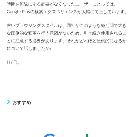
時間を無駄にする必要がなくなったユーザーにとっては、
Google Playの検索エクスペリエンスが大幅に向上しています。
古いブラウジングスタイルは、同社がこのような短期間で大き
な圧倒的な変革を行う意図がないため、引き続き使用されるこ
とに注意する必要があります。それがどれほど圧倒的になるか
について話しましたか?
H / T:。
おすすめ