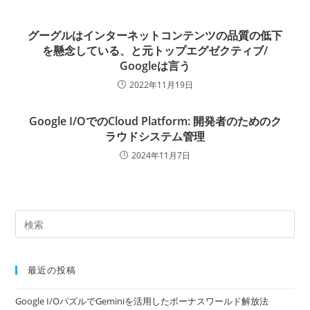
グーグルはインターネットコンテンツの品質の低下
を懸念している、と元トップエグゼクティブ/
Googleは言う
2022年11月19日
Google I/OでのCloud Platform: 開発者のためのク
ラウドシステム管理
2024年11月7日
最近の投稿
Google I/OパズルでGeminiを活用したボーナスワールド解放法